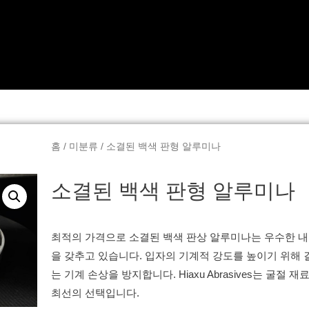
홈
/
미분류
/ 소결된 백색 판형 알루미나
소결된 백색 판형 알루미나
최적의 가격으로 소결된 백색 판상 알루미나는 우수한 내
을 갖추고 있습니다. 입자의 기계적 강도를 높이기 위해 결
는 기계 손상을 방지합니다. Hiaxu Abrasives는 굴절
최선의 선택입니다.