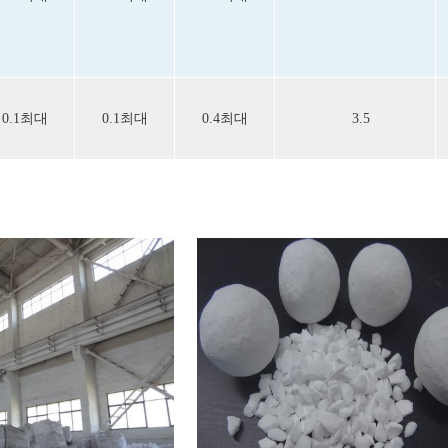
0.1최대
0.1최대
0.4최대
3.5