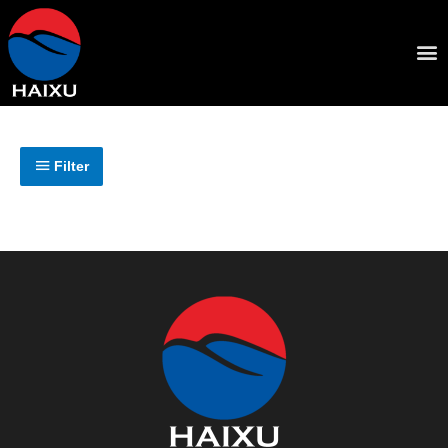
Filter