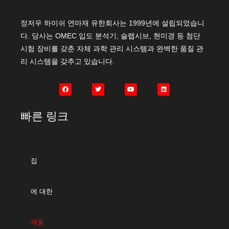
정저우 하이쉬 연마재 유한회사는 1999년에 설립되었습니
다. 당사는 OMEC 입도 분석기, 슬랩시브, 현미경 등 첨단
시험 장비를 갖춘 자체 과학 관리 시스템과 완벽한 품질 관
리 시스템을 갖추고 있습니다.
빠른 링크
집
에 대한
제품